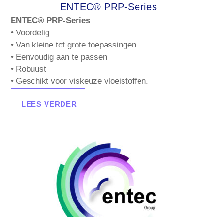
ENTEC® PRP-Series
ENTEC® PRP-Series
• Voordelig
• Van kleine tot grote toepassingen
• Eenvoudig aan te passen
• Robuust
• Geschikt voor viskeuze vloeistoffen.
LEES VERDER