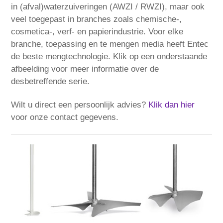
in (afval)waterzuiveringen (AWZI / RWZI), maar ook
veel toegepast in branches zoals chemische-,
cosmetica-, verf- en papierindustrie. Voor elke
branche, toepassing en te mengen media heeft Entec
de beste mengtechnologie. Klik op een onderstaande
afbeelding voor meer informatie over de
desbetreffende serie.
Wilt u direct een persoonlijk advies?
Klik dan hier
voor onze contact gegevens.