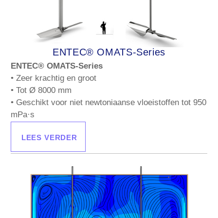
ENTEC® OMATS-Series
ENTEC® OMATS-Series
• Zeer krachtig en groot
• Tot Ø 8000 mm
• Geschikt voor niet newtoniaanse vloeistoffen tot 950
mPa·s
LEES VERDER