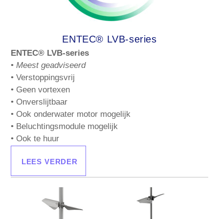
ENTEC® LVB-series
ENTEC® LVB-series
•
Meest geadviseerd
• Verstoppingsvrij
• Geen vortexen
• Onverslijtbaar
• Ook onderwater motor mogelijk
• Beluchtingsmodule mogelijk
• Ook te huur
LEES VERDER