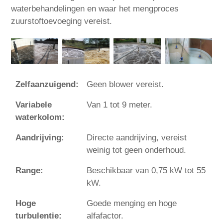
waterbehandelingen en waar het mengproces
zuurstoftoevoeging vereist.
Zelfaanzuigend:
Geen blower vereist.
Variabele
Van 1 tot 9 meter.
waterkolom:
Aandrijving:
Directe aandrijving, vereist
weinig tot geen onderhoud.
Range:
Beschikbaar van 0,75 kW tot 55
kW.
Hoge
Goede menging en hoge
turbulentie:
alfafactor.