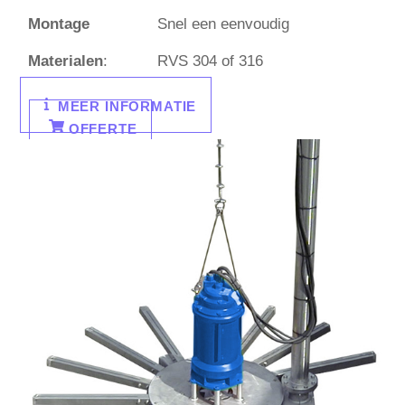
Montage
Snel een eenvoudig
Materialen
:
RVS 304 of 316
MEER INFORMATIE
OFFERTE