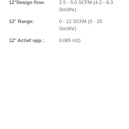
12"Design flow:
2.5 - 5.0 SCFM (4.2 - 8.3
Sm3/hr)
12" Range:
0 - 12 SCFM (0 - 20
Sm3/hr)
12" Actief opp.:
0.065 m2)