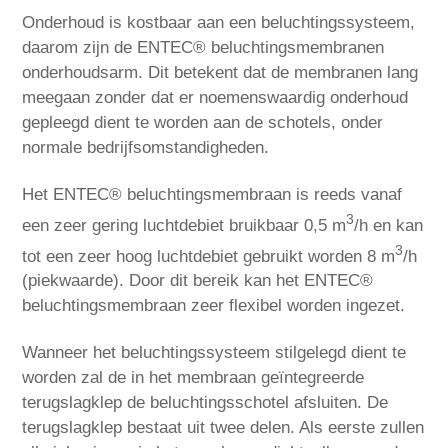
Onderhoud is kostbaar aan een beluchtingssysteem,
daarom zijn de ENTEC® beluchtingsmembranen
onderhoudsarm. Dit betekent dat de membranen lang
meegaan zonder dat er noemenswaardig onderhoud
gepleegd dient te worden aan de schotels, onder
normale bedrijfsomstandigheden.
Het ENTEC® beluchtingsmembraan is reeds vanaf
3
een zeer gering luchtdebiet bruikbaar 0,5 m
/h en kan
3
tot een zeer hoog luchtdebiet gebruikt worden 8 m
/h
(piekwaarde). Door dit bereik kan het ENTEC®
beluchtingsmembraan zeer flexibel worden ingezet.
Wanneer het beluchtingssysteem stilgelegd dient te
worden zal de in het membraan geïntegreerde
terugslagklep de beluchtingsschotel afsluiten. De
terugslagklep bestaat uit twee delen. Als eerste zullen