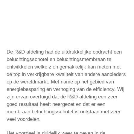
De R&D afdeling had de uitdrukkelijke opdracht een
beluchtingsschotel en beluchtingsmembraan te
ontwikkelen welke zich gemakkelijk kan meten met
de top in verkrijgbare kwaliteit van andere aanbieders
op de wereldmarkt. Met name op het gebied van
energiebesparing en verhoging van de efficiency. Wij
zijn ervan overtuigd dat de R&D afdeling een zeer
goed resultaat heeft neergezet en dat er een
membraan beluchtingsschotel is ontstaan met zeer
veel voordelen.
Het voordeel is duidelijk weer te geven in de