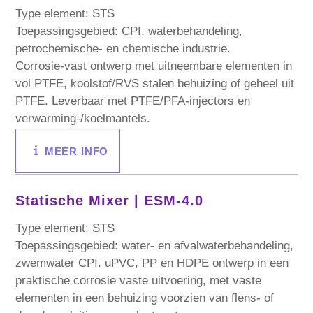
Type element: STS
Toepassingsgebied: CPI, waterbehandeling,
petrochemische- en chemische industrie.
Corrosie-vast ontwerp met uitneembare elementen in
vol PTFE, koolstof/RVS stalen behuizing of geheel uit
PTFE. Leverbaar met PTFE/PFA-injectors en
verwarming-/koelmantels.
MEER INFO
Statische Mixer |
ESM-4.0
Type element: STS
Toepassingsgebied: water- en afvalwaterbehandeling,
zwemwater CPI. uPVC, PP en HDPE ontwerp in een
praktische corrosie vaste uitvoering, met vaste
elementen in een behuizing voorzien van flens- of