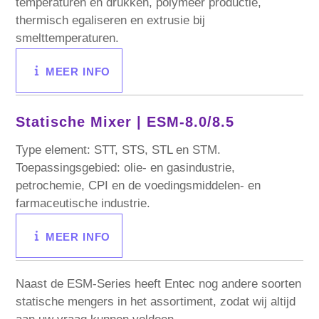
temperaturen en drukken, polymeer productie,
thermisch egaliseren en extrusie bij
smelttemperaturen.
MEER INFO
Statische Mixer |
ESM-8.0/8.5
Type element: STT, STS, STL en STM.
Toepassingsgebied: olie- en gasindustrie,
petrochemie, CPI en de voedingsmiddelen- en
farmaceutische industrie.
MEER INFO
Naast de ESM-Series heeft Entec nog andere soorten
statische mengers in het assortiment, zodat wij altijd