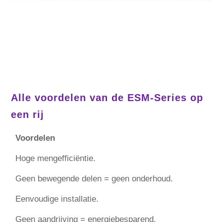
Alle voordelen van de ESM-Series op
een rij
Voordelen
Hoge mengefficiëntie.
Geen bewegende delen = geen onderhoud.
Eenvoudige installatie.
Geen aandrijving = energiebesparend.