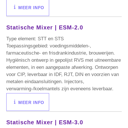
MEER INFO
Statische Mixer |
ESM-2.0
Type element: STT en STS
Toepassingsgebied: voedingsmiddelen-,
farmaceutische- en frisdrankindustrie, brouwerijen.
Hygiënisch ontwerp in gepolijst RVS met uitneembare
elementen, in een aangepaste afwerking. Ontworpen
voor CIP, leverbaar in IDF, RJT, DIN en voorzien van
metalen eindaansluitingen. Injectors,
verwarming-/koelmantels zijn eveneens leverbaar.
MEER INFO
Statische Mixer |
ESM-3.0