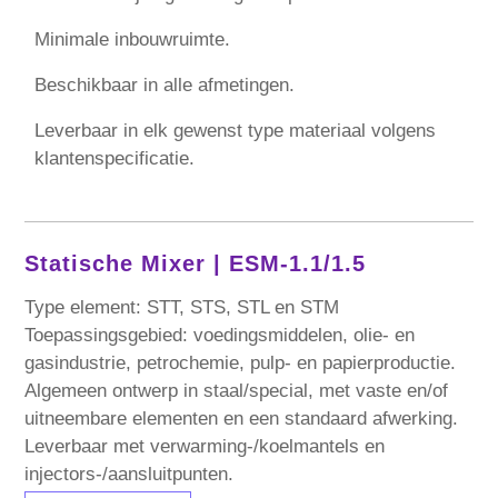
Minimale inbouwruimte.
Beschikbaar in alle afmetingen.
Leverbaar in elk gewenst type materiaal volgens
klantenspecificatie.
Statische Mixer |
ESM-1.1/1.5
Type element: STT, STS, STL en STM
Toepassingsgebied: voedingsmiddelen, olie- en
gasindustrie, petrochemie, pulp- en papierproductie.
Algemeen ontwerp in staal/special, met vaste en/of
uitneembare elementen en een standaard afwerking.
Leverbaar met verwarming-/koelmantels en
injectors-/aansluitpunten.