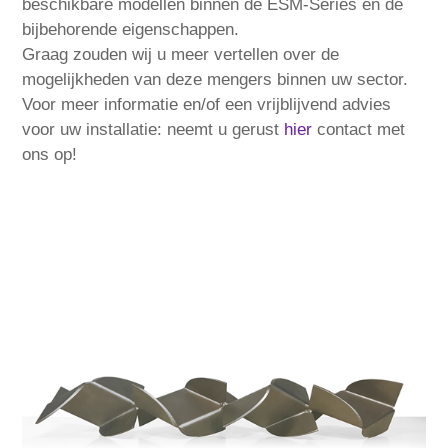
beschikbare modellen binnen de ESM-Series en de
bijbehorende eigenschappen.
Graag zouden wij u meer vertellen over de
mogelijkheden van deze mengers binnen uw sector.
Voor meer informatie en/of een vrijblijvend advies
voor uw installatie: neemt u gerust
hier
contact met
ons op!