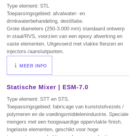
Type element: STL
Toepassingsgebied: afvalwater- en
drinkwaterbehandeling, destillatie.
Grote diameters (250-3.000 mm) standaard ontwerp
in staal/RVS, voorzien van een epoxy afwerking en
vaste elementen. Uitgevoerd met vlakke flenzen en
injectors-/aansluitpunten.
MEER INFO
Statische Mixer |
ESM-7.0
Type element: STT en STS.
Toepassingsgebied: fabricage van kunststofvezels /
polymeren en de voedingsmiddelenindustrie. Speciale
mengers met een hoogwaardige oppervlakte finish.
Ingelaste elementen, geschikt voor hoge