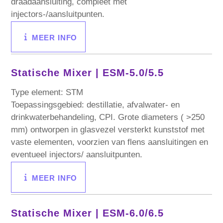
draadaansluiting, compleet met
injectors-/aansluitpunten.
MEER INFO
Statische Mixer |
ESM-5.0/5.5
Type element: STM
Toepassingsgebied: destillatie, afvalwater- en
drinkwaterbehandeling, CPI. Grote diameters ( >250
mm) ontworpen in glasvezel versterkt kunststof met
vaste elementen, voorzien van flens aansluitingen en
eventueel injectors/ aansluitpunten.
MEER INFO
Statische Mixer | ESM-6.0/6.5